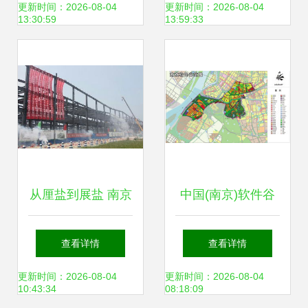
赋能企业高效协作
更新时间：2026-08-04
更新时间：2026-08-04
13:30:59
13:59:33
从厘盐到展盐 南京
中国(南京)软件谷
软件世界观下的那
从“智慧节点”向“全
查看详情
查看详情
座钢筋巨构如何撑
球高地”跃迁
更新时间：2026-08-04
更新时间：2026-08-04
10:43:34
08:18:09