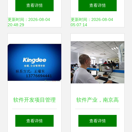
主管工作职责解析
在一品威客 南京软
查看详情
查看详情
——基于南京软件
件开发团队的转型
更新时间：2026-08-04
更新时间：2026-08-04
20:48:29
05:07:14
开发业务视角
之路
软件开发项目管理
软件产业，南京高
工具 南京迅蝶软件
质量发展的硬底气
查看详情
查看详情