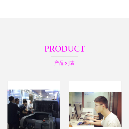
PRODUCT
产品列表