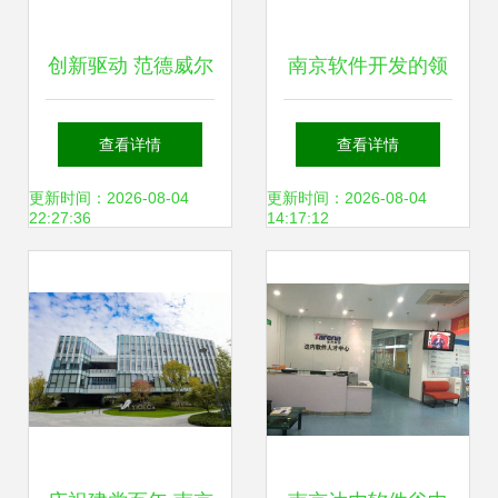
创新驱动 范德威尔
南京软件开发的领
南京工厂扩建竣工
航者 丁天赐的故事
查看详情
查看详情
与新型提花机惊艳
更新时间：2026-08-04
更新时间：2026-08-04
22:27:36
14:17:12
亮相