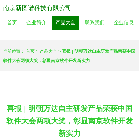
南京新图谱科技有限公司
首页
企业简介
产品大全
联系我们
企业信息
当前位置：
首页
>
产品大全
>
喜报 | 明朝万达自主研发产品荣获中国
软件大会两项大奖，彰显南京软件开发新实力
喜报 | 明朝万达自主研发产品荣获中国
软件大会两项大奖，彰显南京软件开发
新实力