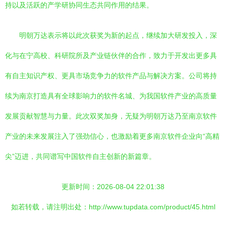
持以及活跃的产学研协同生态共同作用的结果。
明朝万达表示将以此次获奖为新的起点，继续加大研发投入，深
化与在宁高校、科研院所及产业链伙伴的合作，致力于开发出更多具
有自主知识产权、更具市场竞争力的软件产品与解决方案。公司将持
续为南京打造具有全球影响力的软件名城、为我国软件产业的高质量
发展贡献智慧与力量。此次双奖加身，无疑为明朝万达乃至南京软件
产业的未来发展注入了强劲信心，也激励着更多南京软件企业向“高精
尖”迈进，共同谱写中国软件自主创新的新篇章。
更新时间：2026-08-04 22:01:38
如若转载，请注明出处：http://www.tupdata.com/product/45.html