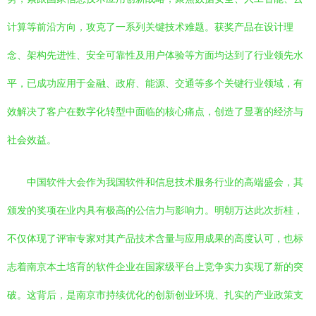
计算等前沿方向，攻克了一系列关键技术难题。获奖产品在设计理
念、架构先进性、安全可靠性及用户体验等方面均达到了行业领先水
平，已成功应用于金融、政府、能源、交通等多个关键行业领域，有
效解决了客户在数字化转型中面临的核心痛点，创造了显著的经济与
社会效益。
中国软件大会作为我国软件和信息技术服务行业的高端盛会，其
颁发的奖项在业内具有极高的公信力与影响力。明朝万达此次折桂，
不仅体现了评审专家对其产品技术含量与应用成果的高度认可，也标
志着南京本土培育的软件企业在国家级平台上竞争实力实现了新的突
破。这背后，是南京市持续优化的创新创业环境、扎实的产业政策支